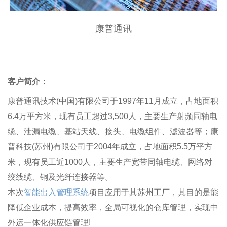
康普通讯
客户简介：
康普通讯技术(中国)有限公司于1997年11月成立，占地面积
6.4万平方米，现有员工超过3,500人，主要生产射频同轴电
缆、泄漏电缆、基站天线、接头、电缆组件、滤波器等；康
普科技(苏州)有限公司于2004年成立，占地面积5.5万平方
米
，
现有员工近1000人，主要生产宽带同轴电缆、网络对
绞线缆、铜及光纤连接器等。
本次
智能出入管理系统
项目应用于其苏州工厂，其目的是能
降低企业成本
，
提高效率
，
全局可视化的仓库管理
，
实现中
外运一体化供应链管理!