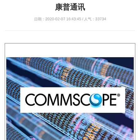
康普通讯
日期：2020-02-07 16:43:45 / 人气：33734