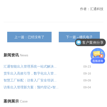
作者：汇通科技
上一篇：已经没有了
下一篇→楼氏电子
客户案例分享
新闻资讯
News
汇通智能出入管理系统一站式解决...
09-23
货车出入高效引导，数字化出入管...
09-16
智慧工厂标配：访客入厂安全培训...
09-09
访客出入管理新方案：预约登记+智...
09-04
案例展示
Case