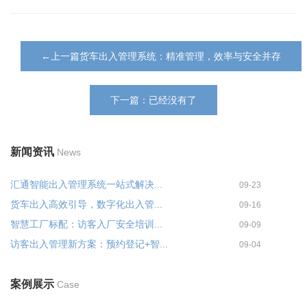
←上一篇货车出入管理系统：精准管理，效率与安全并存
下一篇：已经没有了
新闻资讯
News
汇通智能出入管理系统一站式解决...
09-23
货车出入高效引导，数字化出入管...
09-16
智慧工厂标配：访客入厂安全培训...
09-09
访客出入管理新方案：预约登记+智...
09-04
案例展示
Case