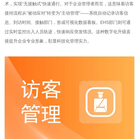
术，实现“无接触式”快速通行。对于企业管理者而言，这意味着访客
接待流程从“被动应对”转变为“主动管理”——系统自动记录访客信
息、到访时间、接触部门，形成可视化数据看板。EHS部门则可通
过实时监控出入人员轨迹，快速响应突发情况。这种数字化升级直
接提升企业专业形象，彰显科技化管理实力。