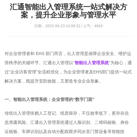
汇通智能出入管理系统一站式解决方
案，提升企业形象与管理水平
日期：2025-09-23 14:08:32 / 人气：4843
对企业管理者和 EHS 部门而言，出入管理是保障企业安全、维护运
营秩序的关键环节。汇通出入管理以“
智能出入管理系统
”为核心，通
过"企业访客管理"全流程优化，为企业管理者及EHS部门提供一站式
解决方案，既提升安防效能，又塑造专业企业形象。
一、智能出入管理系统：企业管理的“数字门面”
传统出入管理依赖人工登记、纸质留存，不仅效率低下，更存在信
息泄露风险。汇通出入管理系统通过人脸识别、二维码核验、身份
证核验、车牌识别以及自动分配权限并同步至门禁设备等智能技