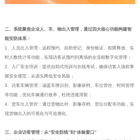
二、系统聚焦企业人、车、物出入管理，通过四大核心功能构建智
能安防体系：
1、人员出入管理：远程预约、自助登记、身份验证、权限释放、实
时人数统计等功能，实现访客从预约到离场的全流程数字化管理；
2、入厂安全培训：提供自助式培训与在线考试，确保访客入场前掌
握安全规范，从源头降低安全风险；
3、访客车辆管理：涵盖车牌识别、影像留档、车位管控、时间管理
等功能，优化车辆通行效率，杜绝违规滞留；
4、货车出入管控：通过货物比对、影像存档、货位分配等功能，实
现货物出入的可视化与可追溯化。
三、企业访客管理：从“安全防线”到“体验窗口”