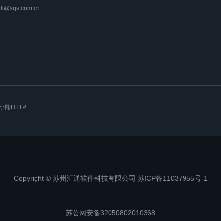
lili@sqs.com.cn
小熊HTTP
Copyright © 苏州汇通软件科技有限公司 苏ICP备11037955号-1
苏公网安备32050802010368