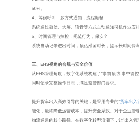
50%。
4、等候呼叫：多方式通知，流程顺畅
系统通过微信、大屏、语音等方式主动通知司机作业安
5、时间管理与抽检：规范行为，保安全
系统自动记录进出时间，预估滞留时长，提示长时间停
三、EHS视角的合规与安全价值
从EHS管理角度，数字化系统构建了"事前预防-事中管
同时记录完整操作日志，满足监管部门要求。
提升货车出入高效引导的关键，是采用专业的"
货车出入
能化，最终降低运营成本，提升安全系数。对于企业管理
物流通道的核心路径。在数字化转型浪潮下，让"出入管