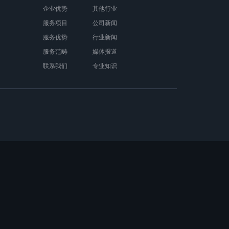
企业优势
其他行业
服务项目
公司新闻
服务优势
行业新闻
服务范畴
媒体报道
联系我们
专业知识