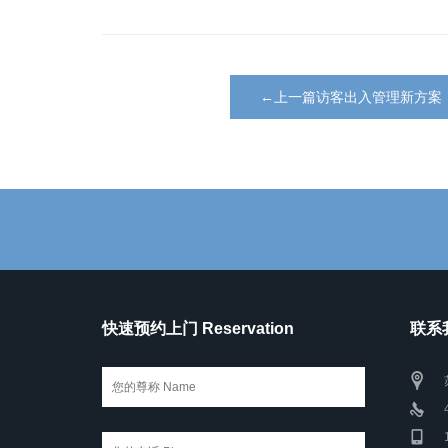
←上一篇访客出入管理新方案
快速预约上门 Reservation
联系我