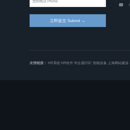
友情链接：
HR系统
HR软件
华企盾DSC
智能设备
上海网站建设