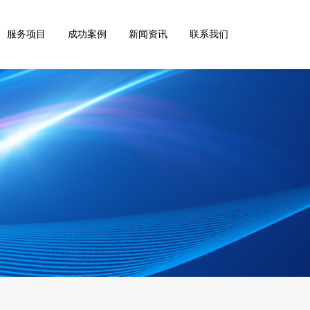
服务项目
成功案例
新闻资讯
联系我们