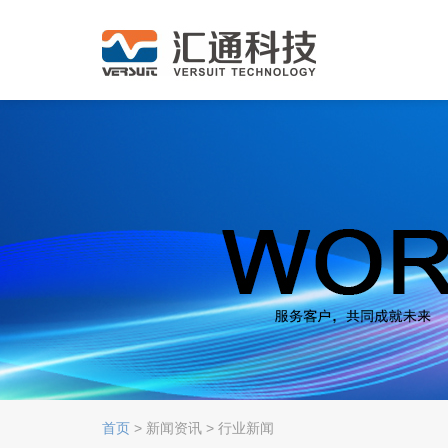
首页
> 新闻资讯 > 行业新闻