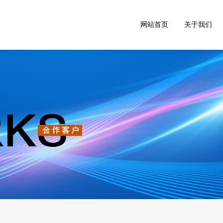
网站首页
关于我们