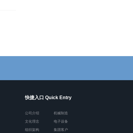
快捷入口 Quick Entry
公司介绍
机械制造
文化理念
电子设备
组织架构
集团客户