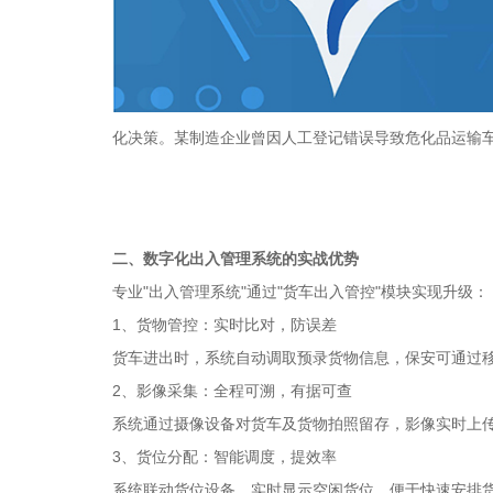
化决策。某制造企业曾因人工登记错误导致危化品运输
二、数字化出入管理系统的实战优势
专业"出入管理系统"通过"货车出入管控"模块实现升级：
1、货物管控：实时比对，防误差
货车进出时，系统自动调取预录货物信息，保安可通过
2、影像采集：全程可溯，有据可查
系统通过摄像设备对货车及货物拍照留存，影像实时上
3、货位分配：智能调度，提效率
系统联动货位设备，实时显示空闲货位，便于快速安排