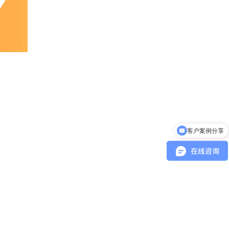
客户案例分享