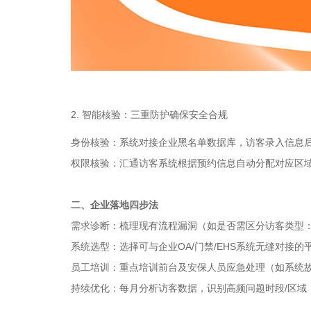
2. 智能核验：三重防护确保安全合规
身份核验：系统对接企业黑名单数据库，访客录入信息
权限核验：汇通访客系统根据预约信息自动分配对应区
二、企业落地四步法
需求诊断：梳理现有流程漏洞（如是否需区分访客类型：
系统选型：选择可与企业OA/门禁/EHS系统无缝对接的
员工培训：重点培训前台及安保人员应急处理（如系统
持续优化：每月分析访客数据，识别高频问题时段/区域