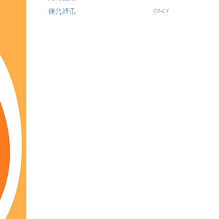
康普通讯
02-07