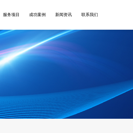
服务项目
成功案例
新闻资讯
联系我们