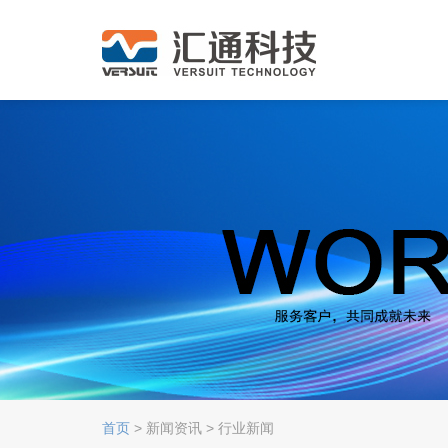
首页
> 新闻资讯 > 行业新闻