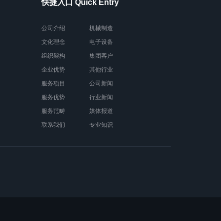
快捷入口 Quick Entry
公司介绍
机械制造
文化理念
电子设备
组织架构
集团客户
企业优势
其他行业
服务项目
公司新闻
服务优势
行业新闻
服务范畴
媒体报道
联系我们
专业知识