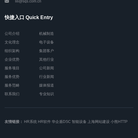
lili@sqs.com.cn
快捷入口 Quick Entry
公司介绍
机械制造
文化理念
电子设备
组织架构
集团客户
企业优势
其他行业
服务项目
公司新闻
服务优势
行业新闻
服务范畴
媒体报道
联系我们
专业知识
友情链接：
HR系统
HR软件
华企盾DSC
智能设备
上海网站建设
小熊HTTP