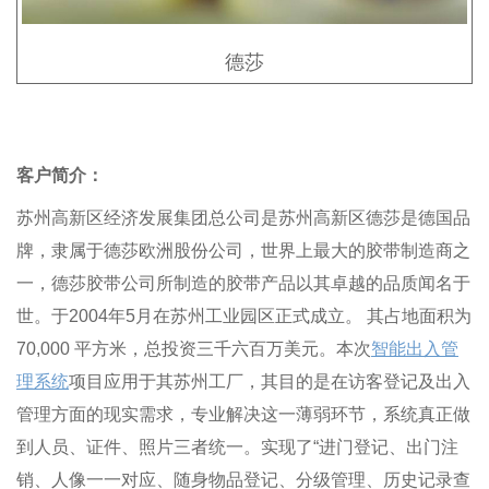
德莎
客户简介：
苏州高新区经济发展集团总公司是苏州高新区德莎是德国品
牌，隶属于德莎欧洲股份公司，世界上最大的胶带制造商之
一，德莎胶带公司所制造的胶带产品以其卓越的品质闻名于
世。于2004年5月在苏州工业园区正式成立。 其占地面积为
70,000 平方米，总投资三千六百万美元。本次
智能出入管
理系统
项目应用于其苏州工厂，其目的是在访客登记及出入
管理方面的现实需求，专业解决这一薄弱环节，系统真正做
到人员、证件、照片三者统一。实现了“进门登记、出门注
销、人像一一对应、随身物品登记、分级管理、历史记录查