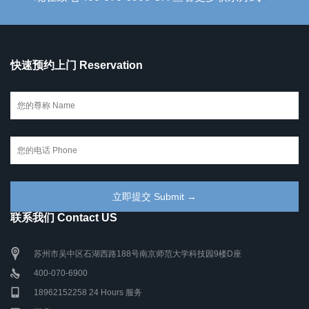
快速预约上门 Reservation
联系我们 Contact US
苏州市吴中区石湖西路188号南京师范大学科技园9楼D座
400-070-6900
18962152258 24 Hours 服务