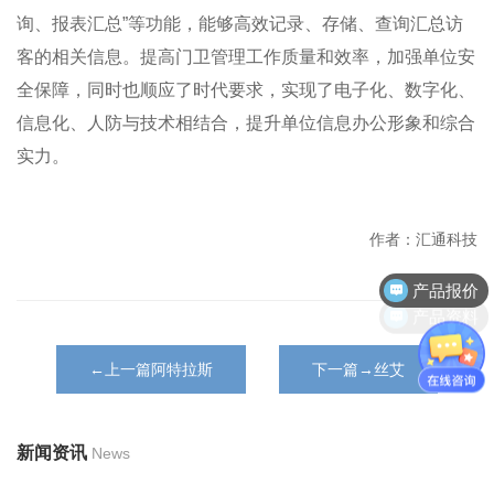
询、报表汇总”等功能，能够高效记录、存储、查询汇总访
客的相关信息。提高门卫管理工作质量和效率，加强单位安
全保障，同时也顺应了时代要求，实现了电子化、数字化、
信息化、人防与技术相结合，提升单位信息办公形象和综合
实力。
作者：汇通科技
产品报价
产品资料
←上一篇阿特拉斯
下一篇→丝艾
新闻资讯
News