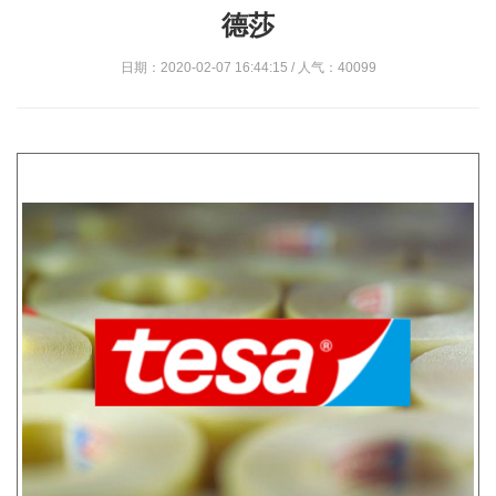
德莎
日期：2020-02-07 16:44:15 / 人气：40099