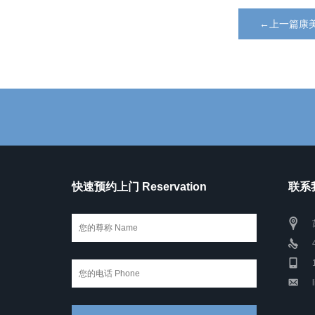
←上一篇康
快速预约上门 Reservation
联系我