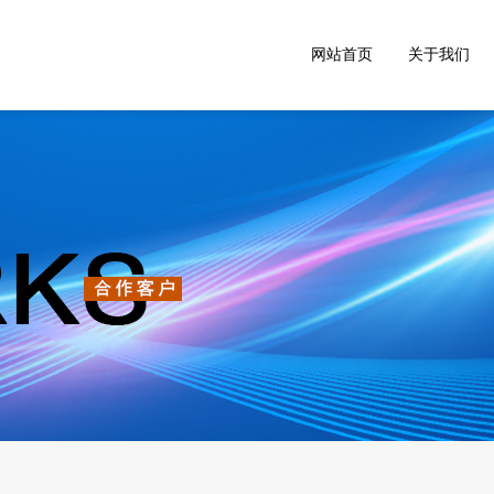
网站首页
关于我们