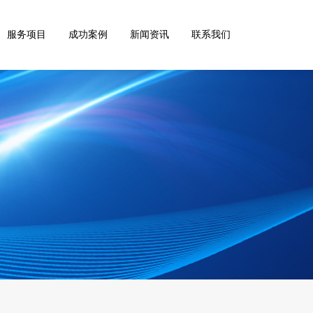
服务项目
成功案例
新闻资讯
联系我们