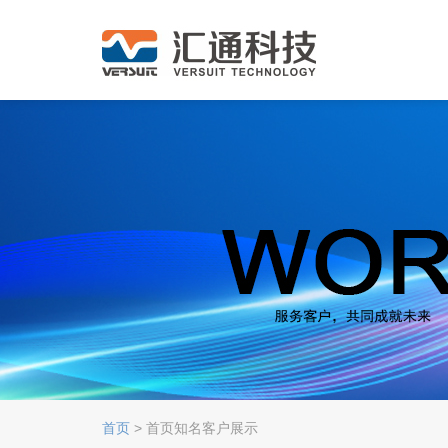
首页
> 首页知名客户展示