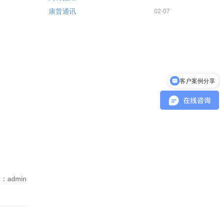
康普通讯
02-07
客户案例分享
产品报价
：admin