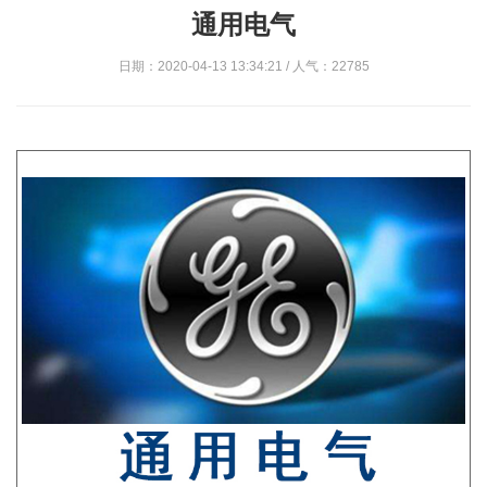
通用电气
日期：2020-04-13 13:34:21 / 人气：22785