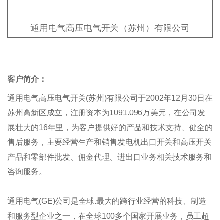
通用电气高压电气开关（苏州）有限公司
客户简介：
通用电气高压电气开关(苏州)有限公司于2002年12月30日在
苏州高新区成立，注册资本为1091.096万美元，在公司发
展壮大的16年里，为客户提供好的产品和技术支持、健全的
售后服务，主要经营生产和销售发电机出口开关和高压开关
产品和零部件批发、佣金代理、进出口业务相关技术服务和
咨询服务。
通用电气(GE)公司是全球.最大的跨行业经营的科技、制造
和服务型企业之一，在全球100多个国家开展业务，员工超