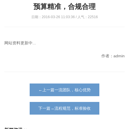
预算精准，合规合理
日期：2016-03-26 11:03:36 / 人气：22516
网站资料更新中...
作者：admin
←上一篇一流团队，核心优势
下一篇→流程规范，标准验收