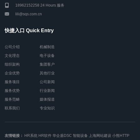
18962152258 24 Hours 服务
lili@sqs.com.cn
快捷入口 Quick Entry
公司介绍
机械制造
文化理念
电子设备
组织架构
集团客户
企业优势
其他行业
服务项目
公司新闻
服务优势
行业新闻
服务范畴
媒体报道
联系我们
专业知识
友情链接：
HR系统
HR软件
华企盾DSC
智能设备
上海网站建设
小熊HTTP