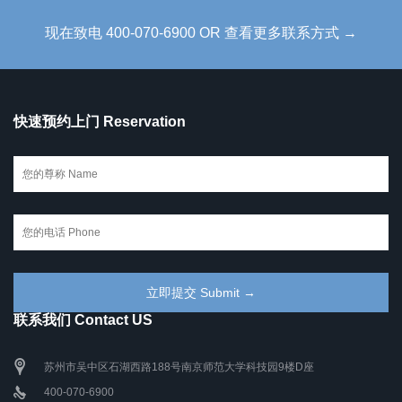
现在致电 400-070-6900 OR 查看更多联系方式 →
快速预约上门 Reservation
联系我们 Contact US
苏州市吴中区石湖西路188号南京师范大学科技园9楼D座
400-070-6900